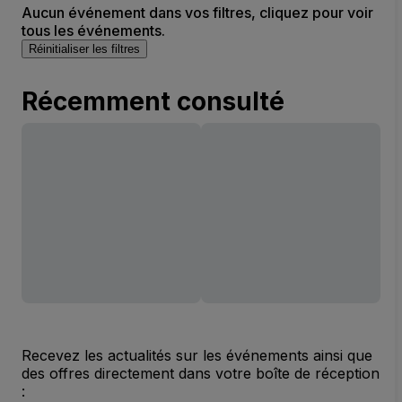
Aucun événement dans vos filtres, cliquez pour voir
tous les événements.
Réinitialiser les filtres
Récemment consulté
Recevez les actualités sur les événements ainsi que
des offres directement dans votre boîte de réception
: