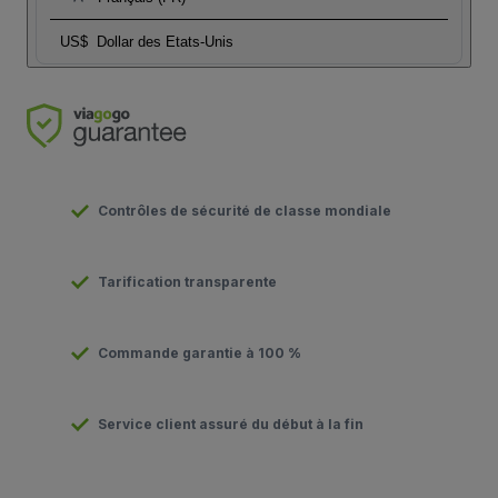
US$
Dollar des Etats-Unis
Contrôles de sécurité de classe mondiale
Tarification transparente
Commande garantie à 100 %
Service client assuré du début à la fin