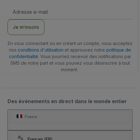
Adresse
e-
mail
Je m’inscris
En vous connectant ou en créant un compte, vous acceptez
nos
conditions d'utilisation
et approuvez notre
politique de
confidentialité
. Vous pourriez recevoir des notifications par
SMS de notre part et vous pouvez vous désinscrire à tout
moment.
Des événements en direct dans le monde entier
France
Français (FR)