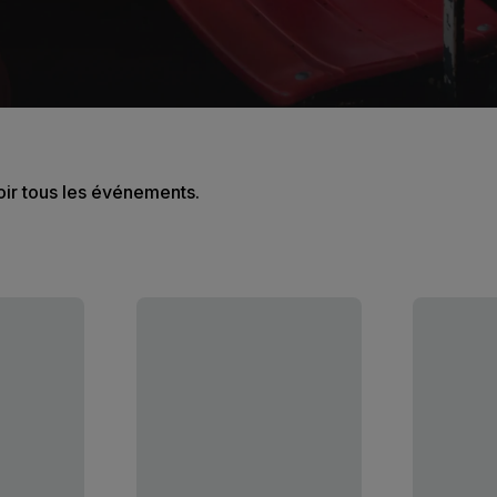
oir tous les événements.