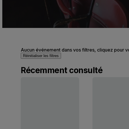
Aucun événement dans vos filtres, cliquez pour v
Réinitialiser les filtres
Récemment consulté