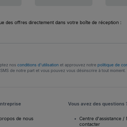
ue des offres directement dans votre boîte de réception :
eptez nos
conditions d'utilisation
et approuvez notre
politique de con
SMS de notre part et vous pouvez vous désinscrire à tout moment.
ntreprise
Vous avez des questions 
propos de nous
Centre d'assistance /
contacter