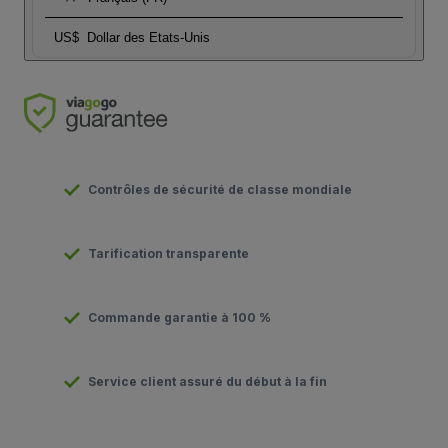
US$
Dollar des Etats-Unis
Contrôles de sécurité de classe mondiale
Tarification transparente
Commande garantie à 100 %
Service client assuré du début à la fin