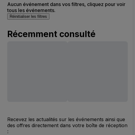
Aucun événement dans vos filtres, cliquez pour voir
tous les événements.
Réinitialiser les filtres
Récemment consulté
Recevez les actualités sur les événements ainsi que
des offres directement dans votre boîte de réception
: