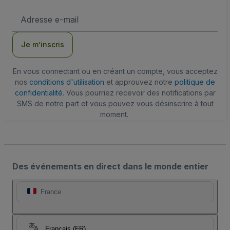
Adresse
e-
mail
Je m’inscris
En vous connectant ou en créant un compte, vous acceptez
nos
conditions d'utilisation
et approuvez notre
politique de
confidentialité
. Vous pourriez recevoir des notifications par
SMS de notre part et vous pouvez vous désinscrire à tout
moment.
Des événements en direct dans le monde entier
France
Français (FR)