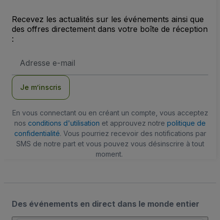
Recevez les actualités sur les événements ainsi que
des offres directement dans votre boîte de réception
:
Adresse
e-
mail
Je m’inscris
En vous connectant ou en créant un compte, vous acceptez
nos
conditions d'utilisation
et approuvez notre
politique de
confidentialité
. Vous pourriez recevoir des notifications par
SMS de notre part et vous pouvez vous désinscrire à tout
moment.
Des événements en direct dans le monde entier