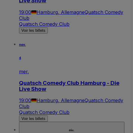
Live Show
19:00
Hamburg, Allemagne
Quatsch Comedy
Club
Quatsch Comedy Club
Voir les billets
nov.
4
mer.
Quatsch Comedy Club Hamburg - Die
Live Show
19:00
Hamburg, Allemagne
Quatsch Comedy
Club
Quatsch Comedy Club
Voir les billets
déc.