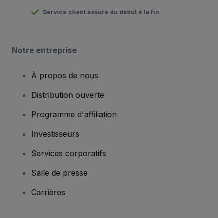
Service client assuré du début à la fin
Notre entreprise
À propos de nous
Distribution ouverte
Programme d'affiliation
Investisseurs
Services corporatifs
Salle de presse
Carrières