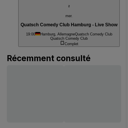
2
mer.
Quatsch Comedy Club Hamburg - Live Show
19:00
Hamburg, Allemagne
Quatsch Comedy Club
Quatsch Comedy Club
Complet
Récemment consulté