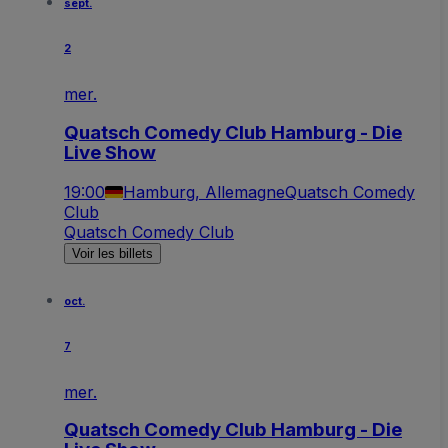
sept.
2
mer.
Quatsch Comedy Club Hamburg - Die
Live Show
19:00
Hamburg, Allemagne
Quatsch Comedy
Club
Quatsch Comedy Club
Voir les billets
oct.
7
mer.
Quatsch Comedy Club Hamburg - Die