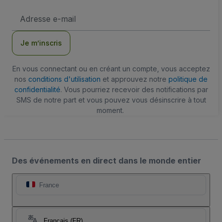
Adresse
e-
mail
Je m’inscris
En vous connectant ou en créant un compte, vous acceptez
nos
conditions d'utilisation
et approuvez notre
politique de
confidentialité
. Vous pourriez recevoir des notifications par
SMS de notre part et vous pouvez vous désinscrire à tout
moment.
Des événements en direct dans le monde entier
France
Français (FR)