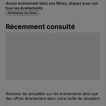
Aucun événement dans vos filtres, cliquez pour voir
tous les événements.
Réinitialiser les filtres
Récemment consulté
Recevez les actualités sur les événements ainsi que
des offres directement dans votre boîte de réception
: