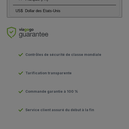
US$
Dollar des Etats-Unis
Contrôles de sécurité de classe mondiale
Tarification transparente
Commande garantie à 100 %
Service client assuré du début à la fin