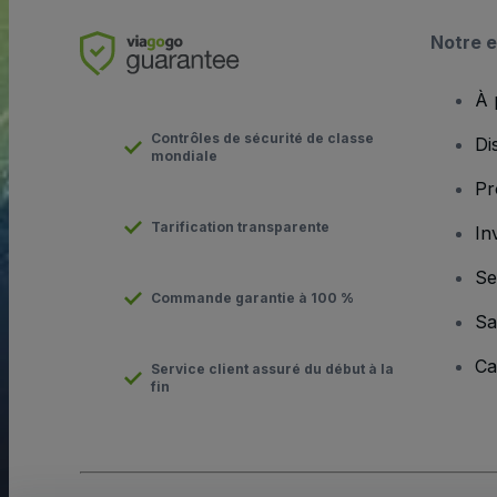
Notre e
À 
Contrôles de sécurité de classe
Di
mondiale
Pr
Tarification transparente
In
Se
Commande garantie à 100 %
Sa
Ca
Service client assuré du début à la
fin