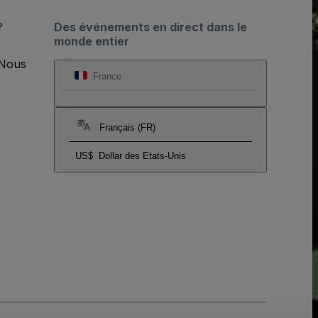
?
Des événements en direct dans le
monde entier
 Nous
France
Français (FR)
US$
Dollar des Etats-Unis