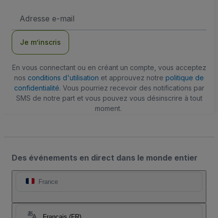
Adresse
e-
mail
Je m’inscris
En vous connectant ou en créant un compte, vous acceptez
nos
conditions d'utilisation
et approuvez notre
politique de
confidentialité
. Vous pourriez recevoir des notifications par
SMS de notre part et vous pouvez vous désinscrire à tout
moment.
Des événements en direct dans le monde entier
France
Français (FR)