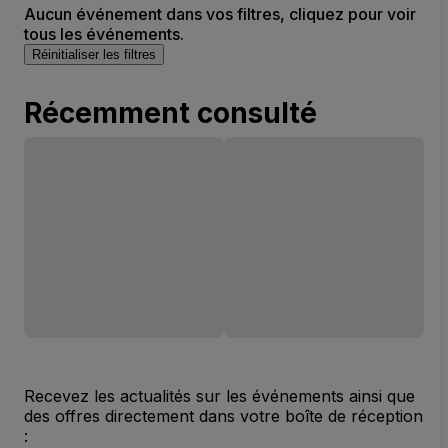
Aucun événement dans vos filtres, cliquez pour voir
tous les événements.
Réinitialiser les filtres
Récemment consulté
Recevez les actualités sur les événements ainsi que
des offres directement dans votre boîte de réception
: