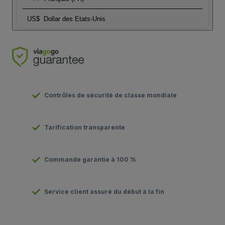
US$
Dollar des Etats-Unis
Contrôles de sécurité de classe mondiale
Tarification transparente
Commande garantie à 100 %
Service client assuré du début à la fin