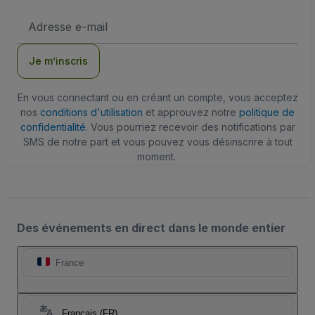
Adresse
e-
mail
Je m’inscris
En vous connectant ou en créant un compte, vous acceptez
nos
conditions d'utilisation
et approuvez notre
politique de
confidentialité
. Vous pourriez recevoir des notifications par
SMS de notre part et vous pouvez vous désinscrire à tout
moment.
Des événements en direct dans le monde entier
France
Français (FR)