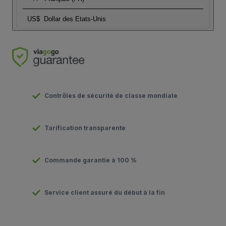
US$
Dollar des Etats-Unis
Contrôles de sécurité de classe mondiale
Tarification transparente
Commande garantie à 100 %
Service client assuré du début à la fin