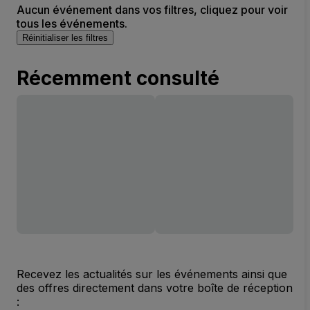
Aucun événement dans vos filtres, cliquez pour voir
tous les événements.
Réinitialiser les filtres
Récemment consulté
Recevez les actualités sur les événements ainsi que
des offres directement dans votre boîte de réception
: