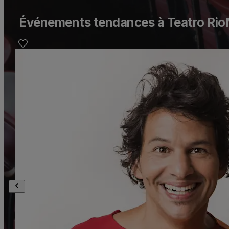
Événements tendances à Teatro Rio