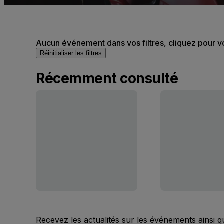
Aucun événement dans vos filtres, cliquez pour v
Réinitialiser les filtres
Récemment consulté
Recevez les actualités sur les événements ainsi q