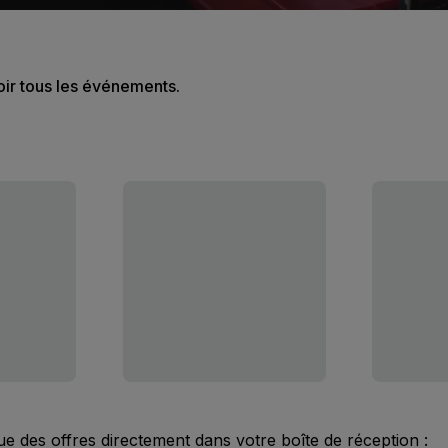
oir tous les événements.
ue des offres directement dans votre boîte de réception :