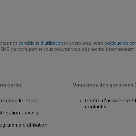
eptez nos
conditions d'utilisation
et approuvez notre
politique de con
SMS de notre part et vous pouvez vous désinscrire à tout moment.
ntreprise
Vous avez des questions 
propos de nous
Centre d'assistance /
contacter
stribution ouverte
ogramme d'affiliation