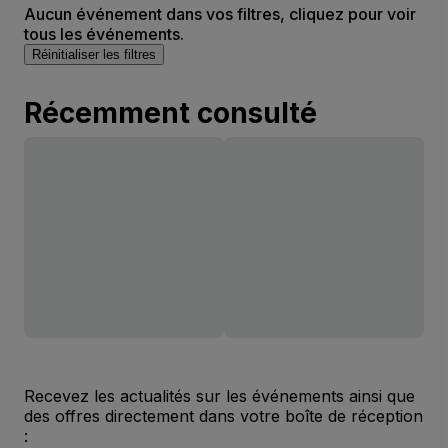
Aucun événement dans vos filtres, cliquez pour voir
tous les événements.
Réinitialiser les filtres
Récemment consulté
Recevez les actualités sur les événements ainsi que
des offres directement dans votre boîte de réception
: