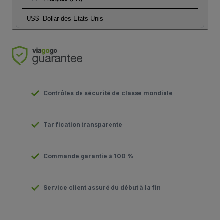
US$
Dollar des Etats-Unis
Contrôles de sécurité de classe mondiale
Tarification transparente
Commande garantie à 100 %
Service client assuré du début à la fin