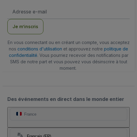
Adresse
e-
mail
Je m’inscris
En vous connectant ou en créant un compte, vous acceptez
nos
conditions d'utilisation
et approuvez notre
politique de
confidentialité
. Vous pourriez recevoir des notifications par
SMS de notre part et vous pouvez vous désinscrire à tout
moment.
Des événements en direct dans le monde entier
France
Français (FR)