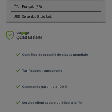
Français (FR)
US$
Dollar des Etats-Unis
Contrôles de sécurité de classe mondiale
Tarification transparente
Commande garantie à 100 %
Service client assuré du début à la fin