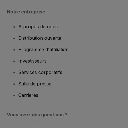
Notre entreprise
À propos de nous
Distribution ouverte
Programme d'affiliation
Investisseurs
Services corporatifs
Salle de presse
Carrières
Vous avez des questions ?