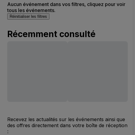
Aucun événement dans vos filtres, cliquez pour voir
tous les événements.
Réinitialiser les filtres
Récemment consulté
Recevez les actualités sur les événements ainsi que
des offres directement dans votre boîte de réception
: