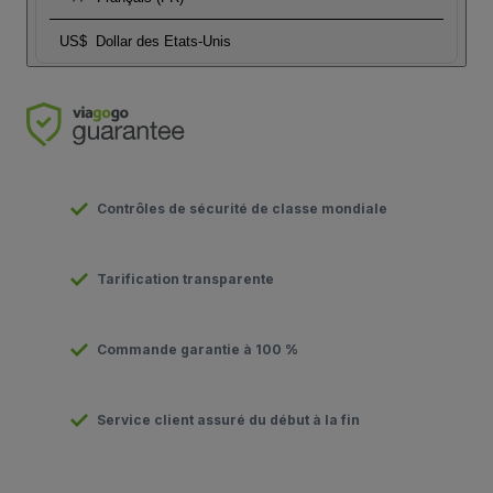
US$
Dollar des Etats-Unis
Contrôles de sécurité de classe mondiale
Tarification transparente
Commande garantie à 100 %
Service client assuré du début à la fin