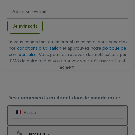
Adresse
e-
mail
Je m’inscris
En vous connectant ou en créant un compte, vous acceptez
nos
conditions d'utilisation
et approuvez notre
politique de
confidentialité
. Vous pourriez recevoir des notifications par
SMS de notre part et vous pouvez vous désinscrire à tout
moment.
Des événements en direct dans le monde entier
France
Français (FR)