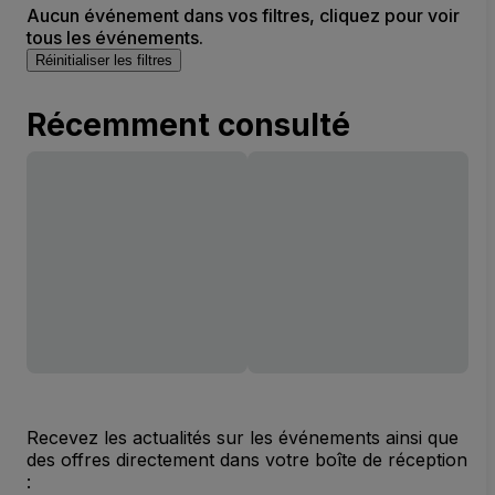
Aucun événement dans vos filtres, cliquez pour voir
tous les événements.
Réinitialiser les filtres
Récemment consulté
Recevez les actualités sur les événements ainsi que
des offres directement dans votre boîte de réception
: