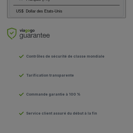
US$
Dollar des Etats-Unis
Contrôles de sécurité de classe mondiale
Tarification transparente
Commande garantie à 100 %
Service client assuré du début à la fin