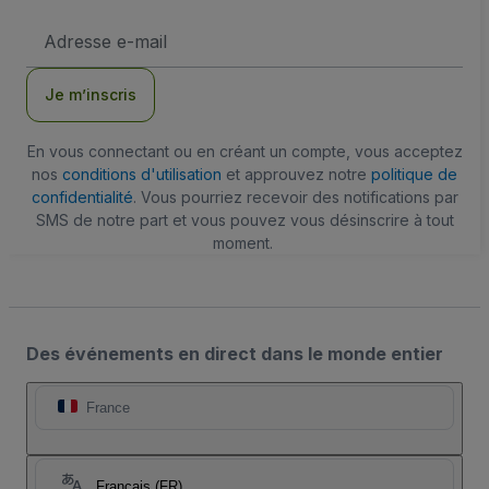
Adresse
e-
mail
Je m’inscris
En vous connectant ou en créant un compte, vous acceptez
nos
conditions d'utilisation
et approuvez notre
politique de
confidentialité
. Vous pourriez recevoir des notifications par
SMS de notre part et vous pouvez vous désinscrire à tout
moment.
Des événements en direct dans le monde entier
France
Français (FR)