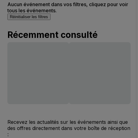
Aucun événement dans vos filtres, cliquez pour voir
tous les événements.
Réinitialiser les filtres
Récemment consulté
Recevez les actualités sur les événements ainsi que
des offres directement dans votre boîte de réception
: