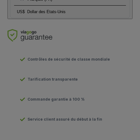
US$
Dollar des Etats-Unis
Contrôles de sécurité de classe mondiale
Tarification transparente
Commande garantie à 100 %
Service client assuré du début à la fin