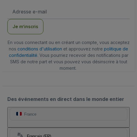
Adresse
e-
mail
Je m’inscris
En vous connectant ou en créant un compte, vous acceptez
nos
conditions d'utilisation
et approuvez notre
politique de
confidentialité
. Vous pourriez recevoir des notifications par
SMS de notre part et vous pouvez vous désinscrire à tout
moment.
Des événements en direct dans le monde entier
France
Français (FR)