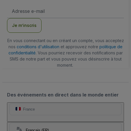
Adresse
e-
mail
Je m’inscris
En vous connectant ou en créant un compte, vous acceptez
nos
conditions d'utilisation
et approuvez notre
politique de
confidentialité
. Vous pourriez recevoir des notifications par
SMS de notre part et vous pouvez vous désinscrire à tout
moment.
Des événements en direct dans le monde entier
France
Français (FR)