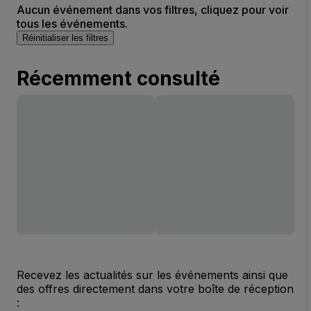
Aucun événement dans vos filtres, cliquez pour voir
tous les événements.
Réinitialiser les filtres
Récemment consulté
Recevez les actualités sur les événements ainsi que
des offres directement dans votre boîte de réception
: