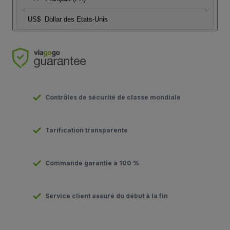
US$
Dollar des Etats-Unis
Contrôles de sécurité de classe mondiale
Tarification transparente
Commande garantie à 100 %
Service client assuré du début à la fin