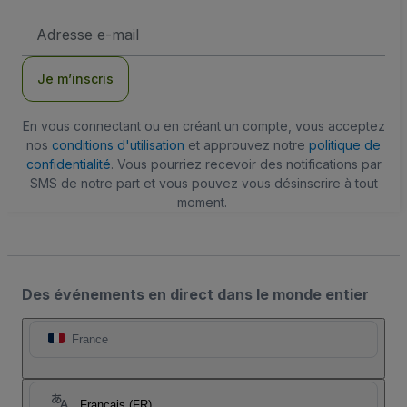
Adresse
e-
mail
Je m’inscris
En vous connectant ou en créant un compte, vous acceptez
nos
conditions d'utilisation
et approuvez notre
politique de
confidentialité
. Vous pourriez recevoir des notifications par
SMS de notre part et vous pouvez vous désinscrire à tout
moment.
Des événements en direct dans le monde entier
France
Français (FR)