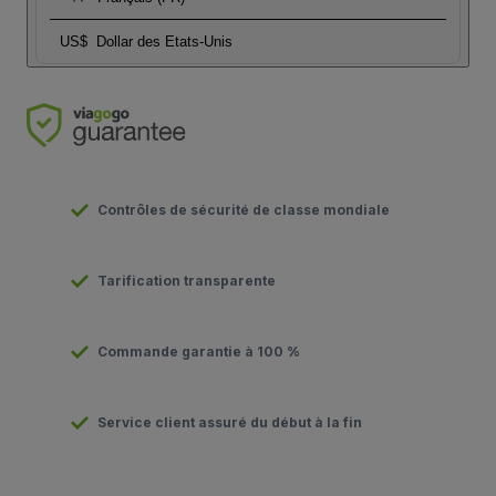
US$
Dollar des Etats-Unis
Contrôles de sécurité de classe mondiale
Tarification transparente
Commande garantie à 100 %
Service client assuré du début à la fin