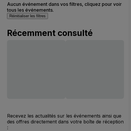
Aucun événement dans vos filtres, cliquez pour voir
tous les événements.
Réinitialiser les filtres
Récemment consulté
Recevez les actualités sur les événements ainsi que
des offres directement dans votre boîte de réception
: