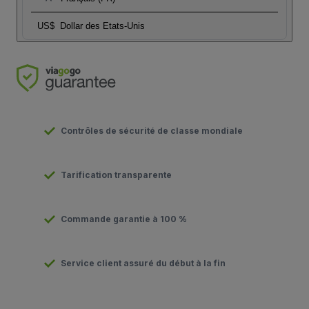
US$
Dollar des Etats-Unis
Contrôles de sécurité de classe mondiale
Tarification transparente
Commande garantie à 100 %
Service client assuré du début à la fin