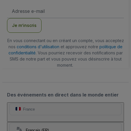
Adresse
e-
mail
Je m’inscris
En vous connectant ou en créant un compte, vous acceptez
nos
conditions d'utilisation
et approuvez notre
politique de
confidentialité
. Vous pourriez recevoir des notifications par
SMS de notre part et vous pouvez vous désinscrire à tout
moment.
Des événements en direct dans le monde entier
France
Français (FR)