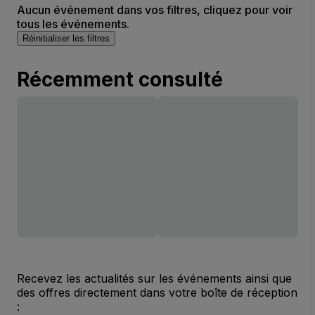
Aucun événement dans vos filtres, cliquez pour voir
tous les événements.
Réinitialiser les filtres
Récemment consulté
Recevez les actualités sur les événements ainsi que
des offres directement dans votre boîte de réception
: