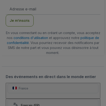
Adresse
e-
mail
Je m’inscris
En vous connectant ou en créant un compte, vous acceptez
nos
conditions d'utilisation
et approuvez notre
politique de
confidentialité
. Vous pourriez recevoir des notifications par
SMS de notre part et vous pouvez vous désinscrire à tout
moment.
Des événements en direct dans le monde entier
France
Français (FR)