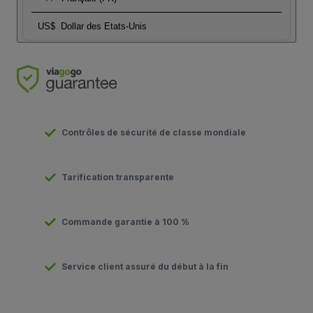
US$
Dollar des Etats-Unis
Contrôles de sécurité de classe mondiale
Tarification transparente
Commande garantie à 100 %
Service client assuré du début à la fin