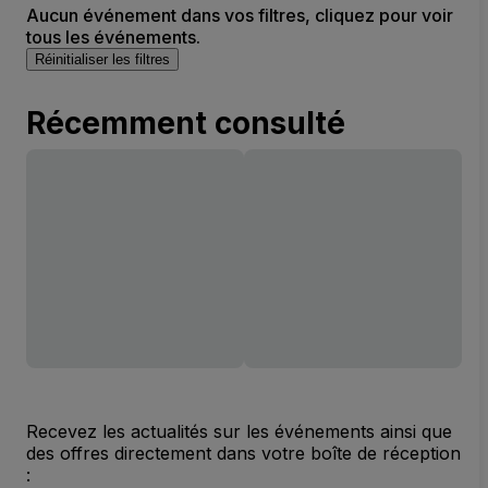
Aucun événement dans vos filtres, cliquez pour voir
tous les événements.
Réinitialiser les filtres
Récemment consulté
Recevez les actualités sur les événements ainsi que
des offres directement dans votre boîte de réception
: