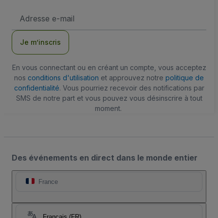
Adresse
e-
mail
Je m’inscris
En vous connectant ou en créant un compte, vous acceptez
nos
conditions d'utilisation
et approuvez notre
politique de
confidentialité
. Vous pourriez recevoir des notifications par
SMS de notre part et vous pouvez vous désinscrire à tout
moment.
Des événements en direct dans le monde entier
France
Français (FR)