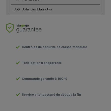
US$
Dollar des Etats-Unis
Contrôles de sécurité de classe mondiale
Tarification transparente
Commande garantie à 100 %
Service client assuré du début à la fin