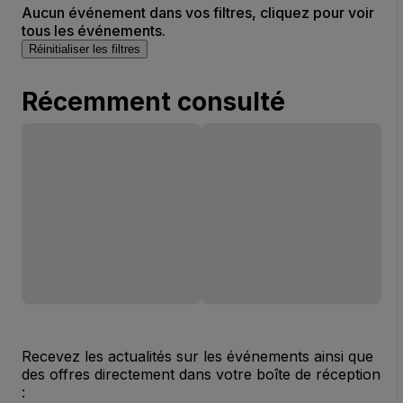
Aucun événement dans vos filtres, cliquez pour voir
tous les événements.
Réinitialiser les filtres
Récemment consulté
Recevez les actualités sur les événements ainsi que
des offres directement dans votre boîte de réception
: