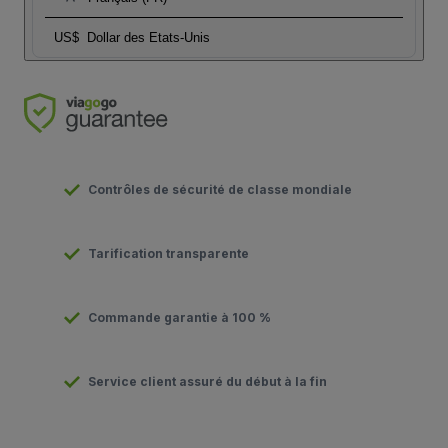
US$
Dollar des Etats-Unis
Contrôles de sécurité de classe mondiale
Tarification transparente
Commande garantie à 100 %
Service client assuré du début à la fin