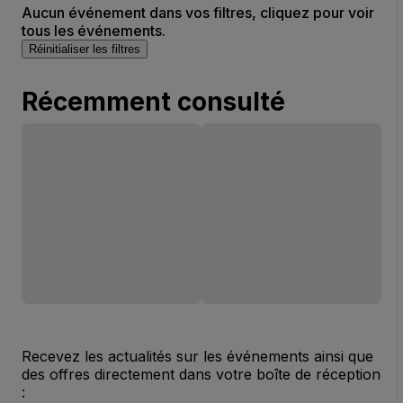
Aucun événement dans vos filtres, cliquez pour voir
tous les événements.
Réinitialiser les filtres
Récemment consulté
Recevez les actualités sur les événements ainsi que
des offres directement dans votre boîte de réception
: