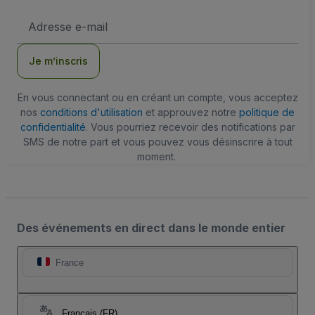
Adresse
e-
mail
Je m’inscris
En vous connectant ou en créant un compte, vous acceptez
nos
conditions d'utilisation
et approuvez notre
politique de
confidentialité
. Vous pourriez recevoir des notifications par
SMS de notre part et vous pouvez vous désinscrire à tout
moment.
Des événements en direct dans le monde entier
France
Français (FR)