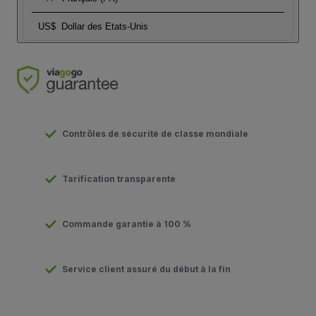
US$
Dollar des Etats-Unis
Contrôles de sécurité de classe mondiale
Tarification transparente
Commande garantie à 100 %
Service client assuré du début à la fin