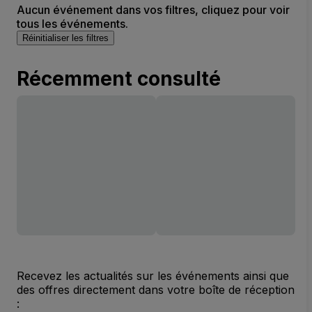
Aucun événement dans vos filtres, cliquez pour voir
tous les événements.
Réinitialiser les filtres
Récemment consulté
Recevez les actualités sur les événements ainsi que
des offres directement dans votre boîte de réception
: