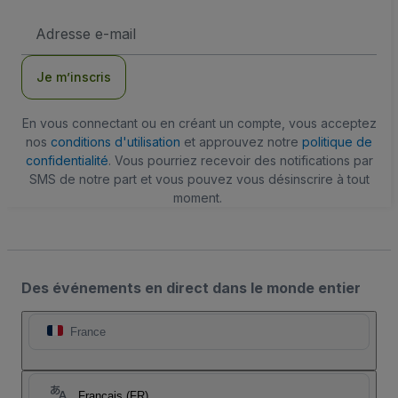
Adresse
e-
mail
Je m’inscris
En vous connectant ou en créant un compte, vous acceptez
nos
conditions d'utilisation
et approuvez notre
politique de
confidentialité
. Vous pourriez recevoir des notifications par
SMS de notre part et vous pouvez vous désinscrire à tout
moment.
Des événements en direct dans le monde entier
France
Français (FR)