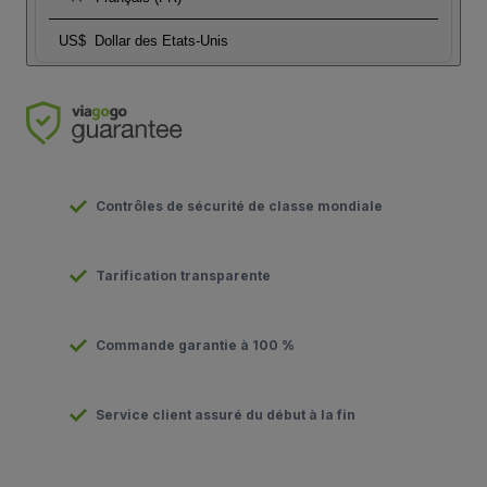
US$
Dollar des Etats-Unis
Contrôles de sécurité de classe mondiale
Tarification transparente
Commande garantie à 100 %
Service client assuré du début à la fin