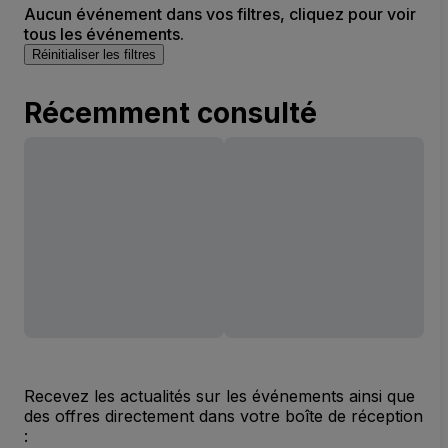
Aucun événement dans vos filtres, cliquez pour voir
tous les événements.
Réinitialiser les filtres
Récemment consulté
Recevez les actualités sur les événements ainsi que
des offres directement dans votre boîte de réception
: