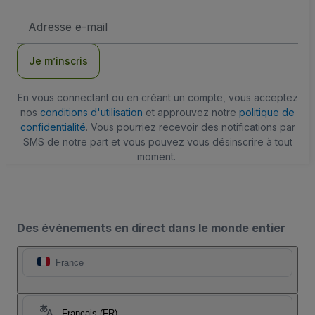
Adresse
e-
mail
Je m’inscris
En vous connectant ou en créant un compte, vous acceptez
nos
conditions d'utilisation
et approuvez notre
politique de
confidentialité
. Vous pourriez recevoir des notifications par
SMS de notre part et vous pouvez vous désinscrire à tout
moment.
Des événements en direct dans le monde entier
France
Français (FR)