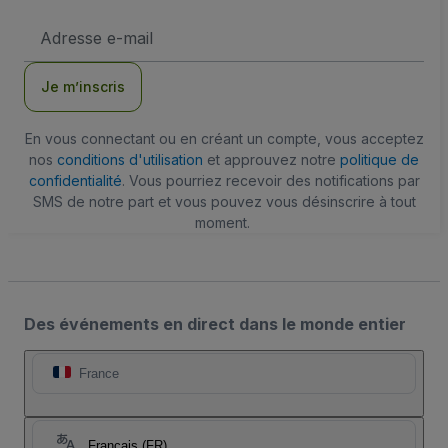
Adresse
e-
mail
Je m’inscris
En vous connectant ou en créant un compte, vous acceptez
nos
conditions d'utilisation
et approuvez notre
politique de
confidentialité
. Vous pourriez recevoir des notifications par
SMS de notre part et vous pouvez vous désinscrire à tout
moment.
Des événements en direct dans le monde entier
France
Français (FR)