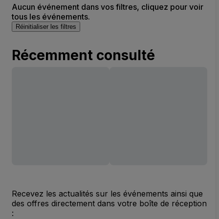
Aucun événement dans vos filtres, cliquez pour voir
tous les événements.
Réinitialiser les filtres
Récemment consulté
Recevez les actualités sur les événements ainsi que
des offres directement dans votre boîte de réception
: