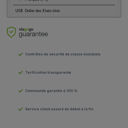
US$
Dollar des Etats-Unis
Contrôles de sécurité de classe mondiale
Tarification transparente
Commande garantie à 100 %
Service client assuré du début à la fin