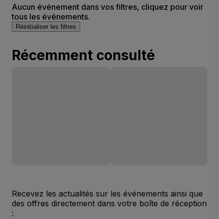
Aucun événement dans vos filtres, cliquez pour voir
tous les événements.
Réinitialiser les filtres
Récemment consulté
Recevez les actualités sur les événements ainsi que
des offres directement dans votre boîte de réception
: