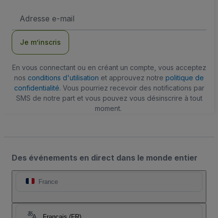
Adresse
e-
mail
Je m’inscris
En vous connectant ou en créant un compte, vous acceptez
nos
conditions d'utilisation
et approuvez notre
politique de
confidentialité
. Vous pourriez recevoir des notifications par
SMS de notre part et vous pouvez vous désinscrire à tout
moment.
Des événements en direct dans le monde entier
France
Français (FR)