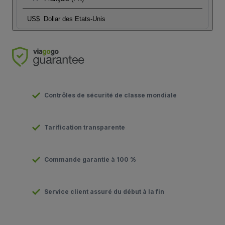
US$
Dollar des Etats-Unis
Contrôles de sécurité de classe mondiale
Tarification transparente
Commande garantie à 100 %
Service client assuré du début à la fin