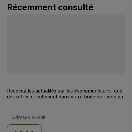
Récemment consulté
Recevez les actualités sur les événements ainsi que
des offres directement dans votre boîte de réception
:
Adresse
e-
mail
Je m’inscris