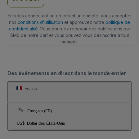
En vous connectant ou en créant un compte, vous acceptez
nos
conditions d'utilisation
et approuvez notre
politique de
confidentialité
. Vous pourriez recevoir des notifications par
SMS de notre part et vous pouvez vous désinscrire à tout
moment.
Des événements en direct dans le monde entier
France
Français (FR)
US$
Dollar des Etats-Unis