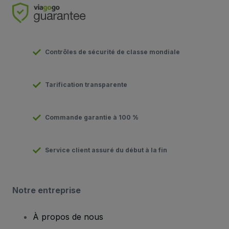
Contrôles de sécurité de classe mondiale
Tarification transparente
Commande garantie à 100 %
Service client assuré du début à la fin
Notre entreprise
À propos de nous