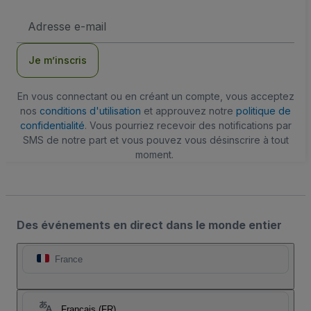
Adresse
e-
mail
Je m’inscris
En vous connectant ou en créant un compte, vous acceptez
nos
conditions d'utilisation
et approuvez notre
politique de
confidentialité
. Vous pourriez recevoir des notifications par
SMS de notre part et vous pouvez vous désinscrire à tout
moment.
Des événements en direct dans le monde entier
France
Français (FR)