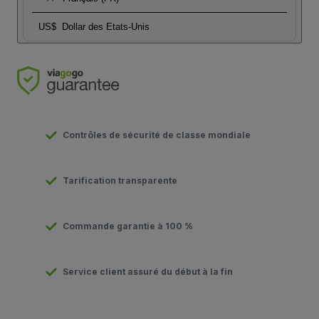
US$
Dollar des Etats-Unis
Contrôles de sécurité de classe mondiale
Tarification transparente
Commande garantie à 100 %
Service client assuré du début à la fin