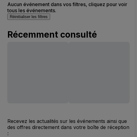
Aucun événement dans vos filtres, cliquez pour voir
tous les événements.
Réinitialiser les filtres
Récemment consulté
Recevez les actualités sur les événements ainsi que
des offres directement dans votre boîte de réception
: