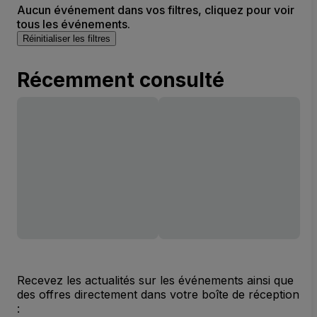
Aucun événement dans vos filtres, cliquez pour voir
tous les événements.
Réinitialiser les filtres
Récemment consulté
Recevez les actualités sur les événements ainsi que
des offres directement dans votre boîte de réception
: