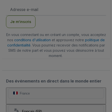
Adresse
e-
mail
Je m’inscris
En vous connectant ou en créant un compte, vous acceptez
nos
conditions d'utilisation
et approuvez notre
politique de
confidentialité
. Vous pourriez recevoir des notifications par
SMS de notre part et vous pouvez vous désinscrire à tout
moment.
Des événements en direct dans le monde entier
France
Français (FR)