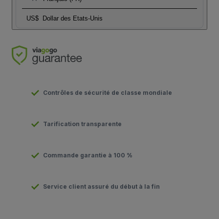
US$
Dollar des Etats-Unis
Contrôles de sécurité de classe mondiale
Tarification transparente
Commande garantie à 100 %
Service client assuré du début à la fin