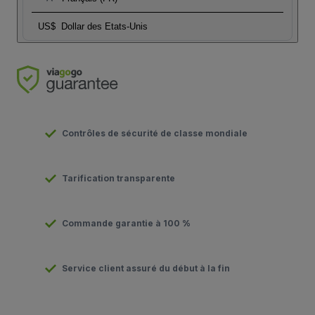
US$
Dollar des Etats-Unis
Contrôles de sécurité de classe mondiale
Tarification transparente
Commande garantie à 100 %
Service client assuré du début à la fin