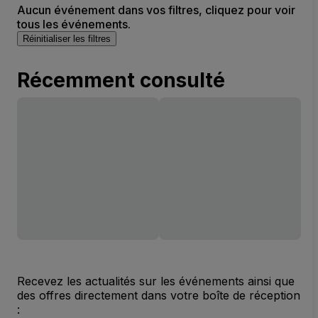
Aucun événement dans vos filtres, cliquez pour voir
tous les événements.
Réinitialiser les filtres
Récemment consulté
Recevez les actualités sur les événements ainsi que
des offres directement dans votre boîte de réception
: