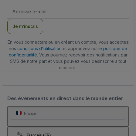
Adresse
e-
mail
Je m’inscris
En vous connectant ou en créant un compte, vous acceptez
nos
conditions d'utilisation
et approuvez notre
politique de
confidentialité
. Vous pourriez recevoir des notifications par
SMS de notre part et vous pouvez vous désinscrire à tout
moment.
Des événements en direct dans le monde entier
France
Français (FR)