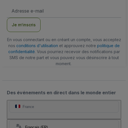
Adresse
e-
mail
Je m’inscris
En vous connectant ou en créant un compte, vous acceptez
nos
conditions d'utilisation
et approuvez notre
politique de
confidentialité
. Vous pourriez recevoir des notifications par
SMS de notre part et vous pouvez vous désinscrire à tout
moment.
Des événements en direct dans le monde entier
France
Français (FR)