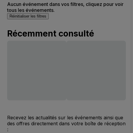
Aucun événement dans vos filtres, cliquez pour voir
tous les événements.
Réinitialiser les filtres
Récemment consulté
Recevez les actualités sur les événements ainsi que
des offres directement dans votre boîte de réception
: