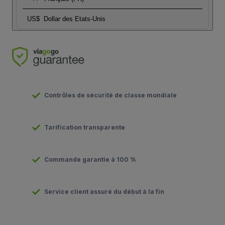
US$
Dollar des Etats-Unis
Contrôles de sécurité de classe mondiale
Tarification transparente
Commande garantie à 100 %
Service client assuré du début à la fin