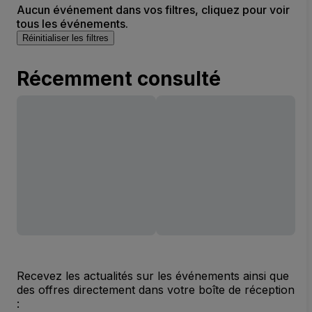
Aucun événement dans vos filtres, cliquez pour voir
tous les événements.
Réinitialiser les filtres
Récemment consulté
Recevez les actualités sur les événements ainsi que
des offres directement dans votre boîte de réception
: