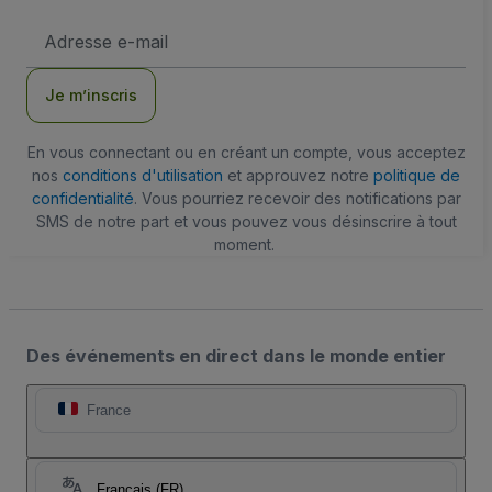
Adresse
e-
mail
Je m’inscris
En vous connectant ou en créant un compte, vous acceptez
nos
conditions d'utilisation
et approuvez notre
politique de
confidentialité
. Vous pourriez recevoir des notifications par
SMS de notre part et vous pouvez vous désinscrire à tout
moment.
Des événements en direct dans le monde entier
France
Français (FR)