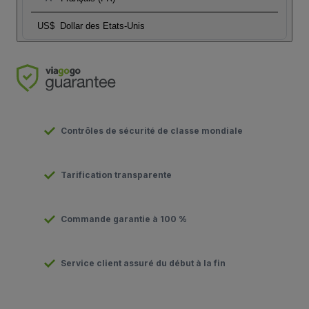
US$
Dollar des Etats-Unis
Contrôles de sécurité de classe mondiale
Tarification transparente
Commande garantie à 100 %
Service client assuré du début à la fin