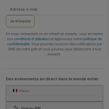
Adresse
e-
mail
Je m’inscris
En vous connectant ou en créant un compte, vous acceptez
nos
conditions d'utilisation
et approuvez notre
politique de
confidentialité
. Vous pourriez recevoir des notifications par
SMS de notre part et vous pouvez vous désinscrire à tout
moment.
Des événements en direct dans le monde entier
France
Français (FR)