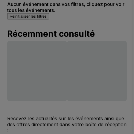
Aucun événement dans vos filtres, cliquez pour voir
tous les événements.
Réinitialiser les filtres
Récemment consulté
Recevez les actualités sur les événements ainsi que
des offres directement dans votre boîte de réception
: