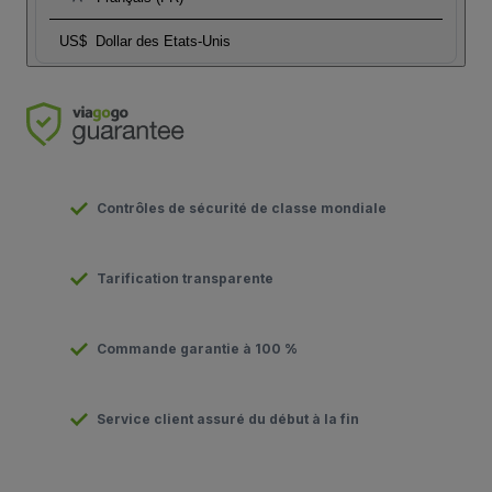
US$
Dollar des Etats-Unis
Contrôles de sécurité de classe mondiale
Tarification transparente
Commande garantie à 100 %
Service client assuré du début à la fin