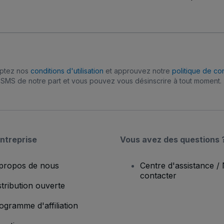
eptez nos
conditions d'utilisation
et approuvez notre
politique de con
SMS de notre part et vous pouvez vous désinscrire à tout moment.
ntreprise
Vous avez des questions 
propos de nous
Centre d'assistance /
contacter
stribution ouverte
ogramme d'affiliation