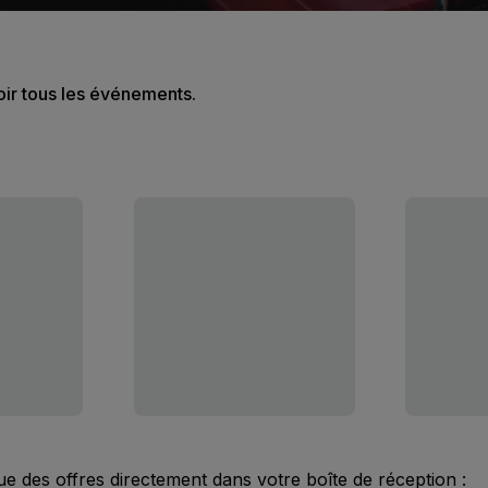
oir tous les événements.
ue des offres directement dans votre boîte de réception :