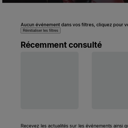
Aucun événement dans vos filtres, cliquez pour v
Réinitialiser les filtres
Récemment consulté
Recevez les actualités sur les événements ainsi q