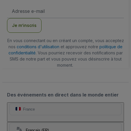
Adresse
e-
mail
Je m’inscris
En vous connectant ou en créant un compte, vous acceptez
nos
conditions d'utilisation
et approuvez notre
politique de
confidentialité
. Vous pourriez recevoir des notifications par
SMS de notre part et vous pouvez vous désinscrire à tout
moment.
Des événements en direct dans le monde entier
France
Français (FR)