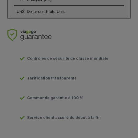
US$
Dollar des Etats-Unis
Contrôles de sécurité de classe mondiale
Tarification transparente
Commande garantie à 100 %
Service client assuré du début à la fin