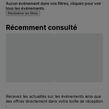
Aucun événement dans vos filtres, cliquez pour voir
tous les événements.
Réinitialiser les filtres
Récemment consulté
Recevez les actualités sur les événements ainsi que
des offres directement dans votre boîte de réception
: