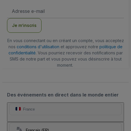
Adresse
e-
mail
Je m’inscris
En vous connectant ou en créant un compte, vous acceptez
nos
conditions d'utilisation
et approuvez notre
politique de
confidentialité
. Vous pourriez recevoir des notifications par
SMS de notre part et vous pouvez vous désinscrire à tout
moment.
Des événements en direct dans le monde entier
France
Français (FR)