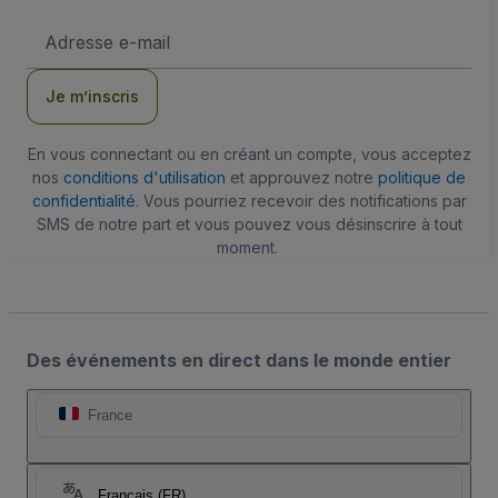
Adresse
e-
mail
Je m’inscris
En vous connectant ou en créant un compte, vous acceptez
nos
conditions d'utilisation
et approuvez notre
politique de
confidentialité
. Vous pourriez recevoir des notifications par
SMS de notre part et vous pouvez vous désinscrire à tout
moment.
Des événements en direct dans le monde entier
France
Français (FR)