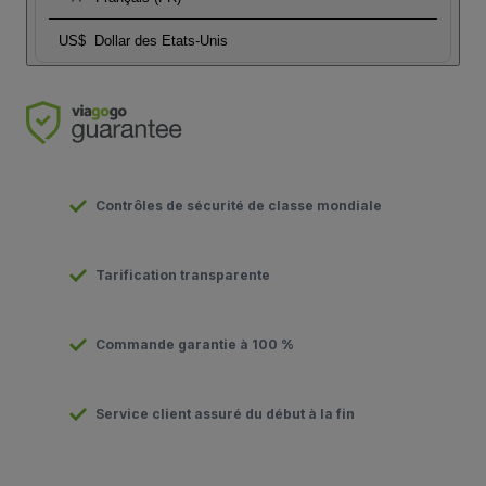
US$
Dollar des Etats-Unis
Contrôles de sécurité de classe mondiale
Tarification transparente
Commande garantie à 100 %
Service client assuré du début à la fin