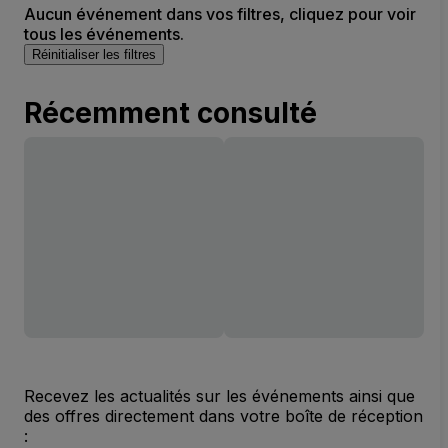
Aucun événement dans vos filtres, cliquez pour voir
tous les événements.
Réinitialiser les filtres
Récemment consulté
Recevez les actualités sur les événements ainsi que
des offres directement dans votre boîte de réception
: