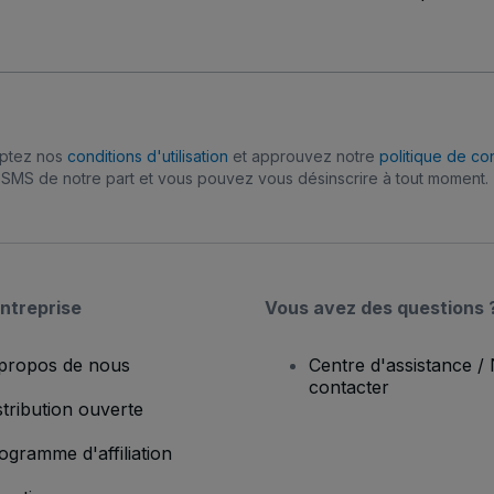
eptez nos
conditions d'utilisation
et approuvez notre
politique de con
SMS de notre part et vous pouvez vous désinscrire à tout moment.
ntreprise
Vous avez des questions 
propos de nous
Centre d'assistance /
contacter
stribution ouverte
ogramme d'affiliation