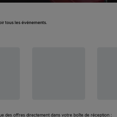
oir tous les événements.
ue des offres directement dans votre boîte de réception :