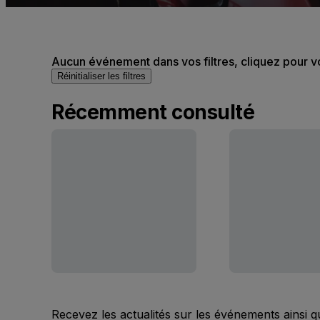
Aucun événement dans vos filtres, cliquez pour v
Réinitialiser les filtres
Récemment consulté
Recevez les actualités sur les événements ainsi q