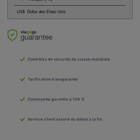
US$
Dollar des Etats-Unis
Contrôles de sécurité de classe mondiale
Tarification transparente
Commande garantie à 100 %
Service client assuré du début à la fin