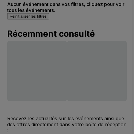
Aucun événement dans vos filtres, cliquez pour voir
tous les événements.
Réinitialiser les filtres
Récemment consulté
Recevez les actualités sur les événements ainsi que
des offres directement dans votre boîte de réception
: