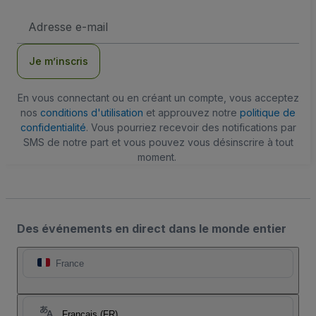
Adresse
e-
mail
Je m’inscris
En vous connectant ou en créant un compte, vous acceptez
nos
conditions d'utilisation
et approuvez notre
politique de
confidentialité
. Vous pourriez recevoir des notifications par
SMS de notre part et vous pouvez vous désinscrire à tout
moment.
Des événements en direct dans le monde entier
France
Français (FR)