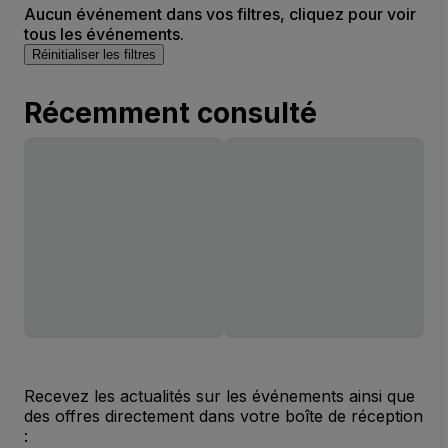
Aucun événement dans vos filtres, cliquez pour voir
tous les événements.
Réinitialiser les filtres
Récemment consulté
Recevez les actualités sur les événements ainsi que
des offres directement dans votre boîte de réception
: