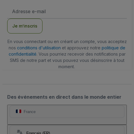
Adresse
e-
mail
Je m’inscris
En vous connectant ou en créant un compte, vous acceptez
nos
conditions d'utilisation
et approuvez notre
politique de
confidentialité
. Vous pourriez recevoir des notifications par
SMS de notre part et vous pouvez vous désinscrire à tout
moment.
Des événements en direct dans le monde entier
France
Français (FR)