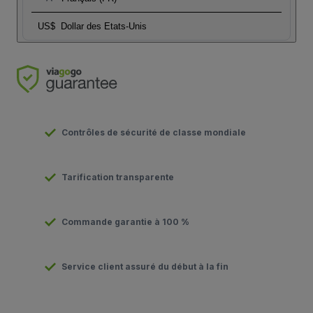
US$
Dollar des Etats-Unis
Contrôles de sécurité de classe mondiale
Tarification transparente
Commande garantie à 100 %
Service client assuré du début à la fin