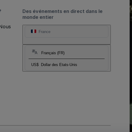
?
Des événements en direct dans le
monde entier
 Nous
France
Français (FR)
US$
Dollar des Etats-Unis