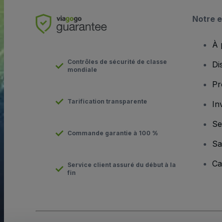
Notre e
À 
Contrôles de sécurité de classe
Di
mondiale
Pr
Tarification transparente
In
Se
Commande garantie à 100 %
Sa
Ca
Service client assuré du début à la
fin