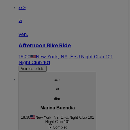
août
21
ven.
Afternoon Bike Ride
19:00
New York, NY, É.-U.
Night Club 101
Night Club 101
Voir les billets
août
23
dim.
Marina Buendia
18:30
New York, NY, É.-U.
Night Club 101
Night Club 101
Complet