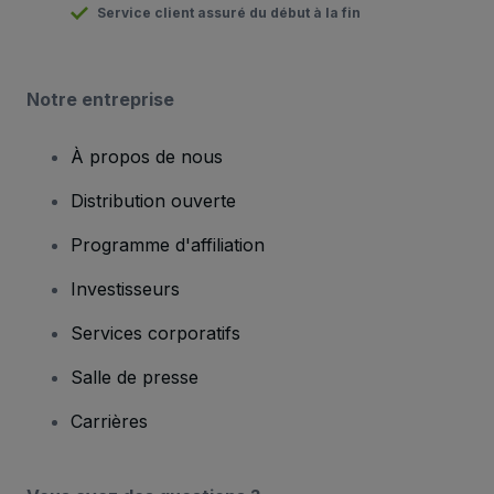
Service client assuré du début à la fin
Notre entreprise
À propos de nous
Distribution ouverte
Programme d'affiliation
Investisseurs
Services corporatifs
Salle de presse
Carrières