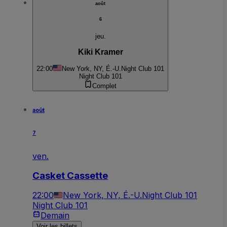
août
6
jeu.
Kiki Kramer
22:00
New York, NY, É.-U.
Night Club 101
Night Club 101
Complet
août
7
ven.
Casket Cassette
22:00
New York, NY, É.-U.
Night Club 101
Night Club 101
Demain
Voir les billets