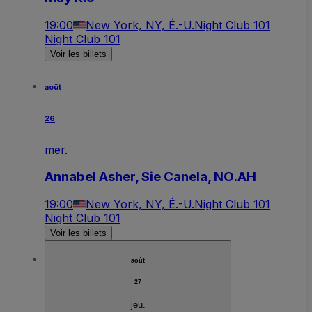
19:00
New York, NY, É.-U.
Night Club 101
Night Club 101
Voir les billets
août
26
mer.
Annabel Asher, Sie Canela, NO.AH
19:00
New York, NY, É.-U.
Night Club 101
Night Club 101
Voir les billets
août
27
jeu.