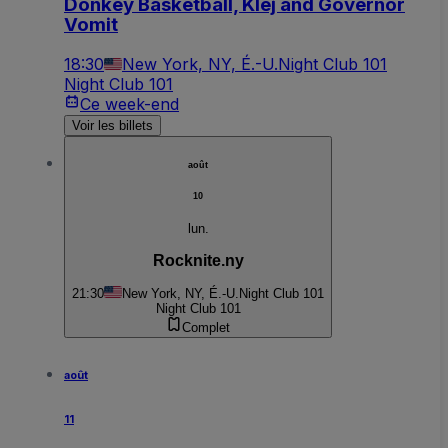
Donkey Basketball, Klej and Governor
Vomit
18:30
New York, NY, É.-U.
Night Club 101
Night Club 101
Ce week-end
Voir les billets
août
10
lun.
Rocknite.ny
21:30
New York, NY, É.-U.
Night Club 101
Night Club 101
Complet
août
11