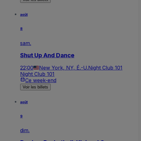
août
8
sam.
Shut Up And Dance
22:00
New York, NY, É.-U.
Night Club 101
Night Club 101
Ce week-end
Voir les billets
août
9
dim.