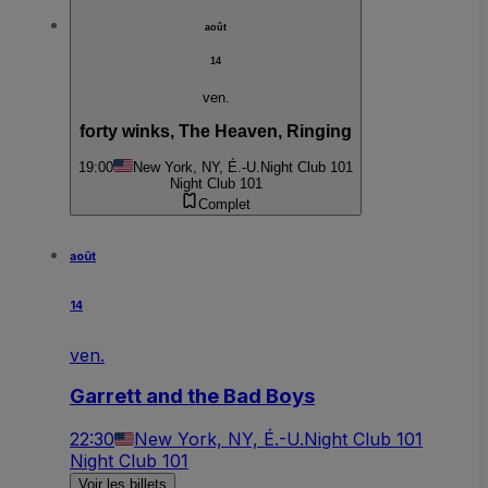
août
14
ven.
forty winks, The Heaven, Ringing
19:00
New York, NY, É.-U.
Night Club 101
Night Club 101
Complet
août
14
ven.
Garrett and the Bad Boys
22:30
New York, NY, É.-U.
Night Club 101
Night Club 101
Voir les billets