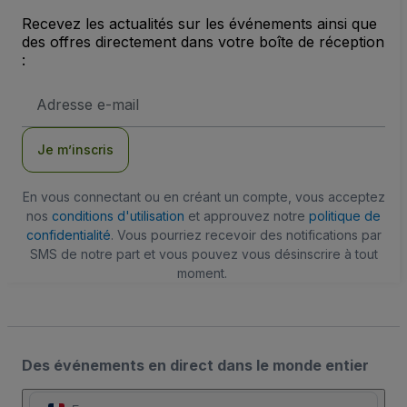
Recevez les actualités sur les événements ainsi que
des offres directement dans votre boîte de réception
:
Adresse
e-
mail
Je m’inscris
En vous connectant ou en créant un compte, vous acceptez
nos
conditions d'utilisation
et approuvez notre
politique de
confidentialité
. Vous pourriez recevoir des notifications par
SMS de notre part et vous pouvez vous désinscrire à tout
moment.
Des événements en direct dans le monde entier