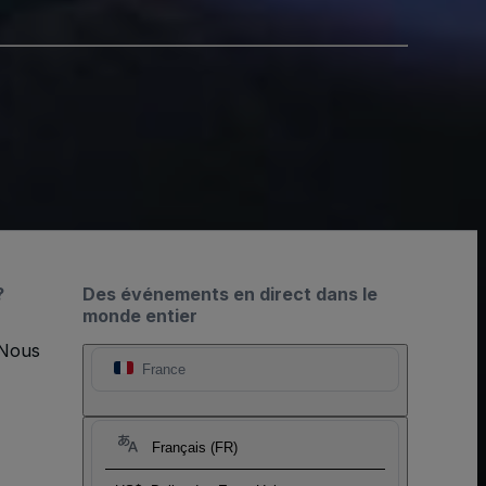
?
Des événements en direct dans le
monde entier
 Nous
France
Français (FR)