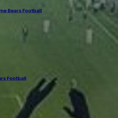
ne Bears Football
rs Football