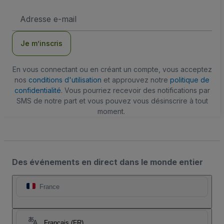
Adresse
e-
mail
Je m’inscris
En vous connectant ou en créant un compte, vous acceptez
nos
conditions d'utilisation
et approuvez notre
politique de
confidentialité
. Vous pourriez recevoir des notifications par
SMS de notre part et vous pouvez vous désinscrire à tout
moment.
Des événements en direct dans le monde entier
France
Français (FR)