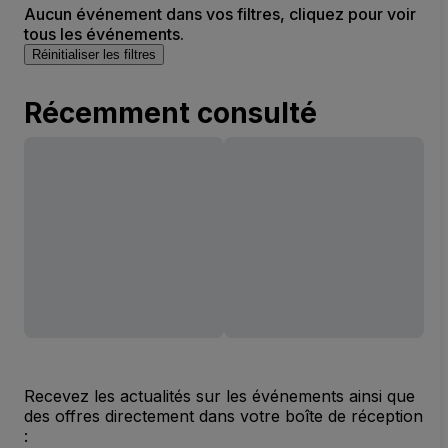
Aucun événement dans vos filtres, cliquez pour voir
tous les événements.
Réinitialiser les filtres
Récemment consulté
Recevez les actualités sur les événements ainsi que
des offres directement dans votre boîte de réception
: