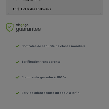
US$
Dollar des Etats-Unis
Contrôles de sécurité de classe mondiale
Tarification transparente
Commande garantie à 100 %
Service client assuré du début à la fin