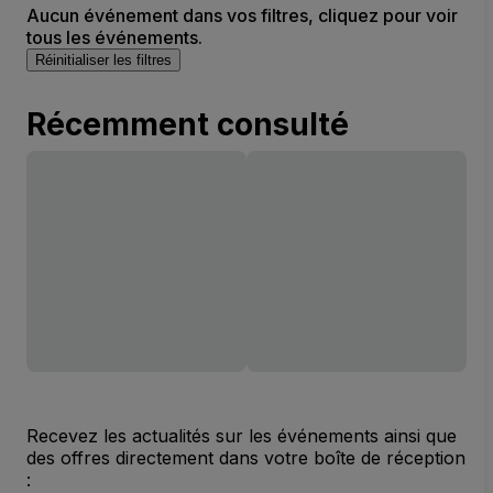
Aucun événement dans vos filtres, cliquez pour voir
tous les événements.
Réinitialiser les filtres
Récemment consulté
Recevez les actualités sur les événements ainsi que
des offres directement dans votre boîte de réception
: