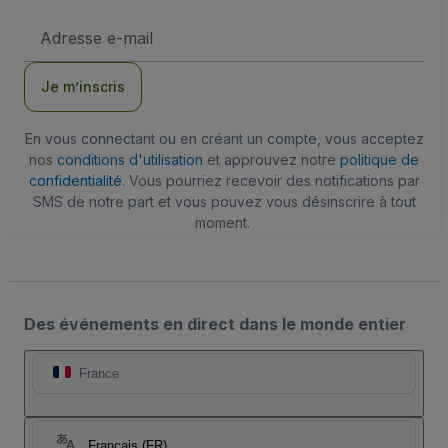
Adresse
e-
mail
Je m’inscris
En vous connectant ou en créant un compte, vous acceptez
nos
conditions d'utilisation
et approuvez notre
politique de
confidentialité
. Vous pourriez recevoir des notifications par
SMS de notre part et vous pouvez vous désinscrire à tout
moment.
Des événements en direct dans le monde entier
France
Français (FR)