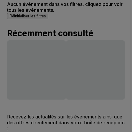
Aucun événement dans vos filtres, cliquez pour voir
tous les événements.
Réinitialiser les filtres
Récemment consulté
Recevez les actualités sur les événements ainsi que
des offres directement dans votre boîte de réception
: