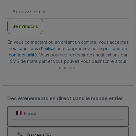
Adresse
e-
mail
Je m’inscris
En vous connectant ou en créant un compte, vous acceptez
nos
conditions d'utilisation
et approuvez notre
politique de
confidentialité
. Vous pourriez recevoir des notifications par
SMS de notre part et vous pouvez vous désinscrire à tout
moment.
Des événements en direct dans le monde entier
France
Français (FR)