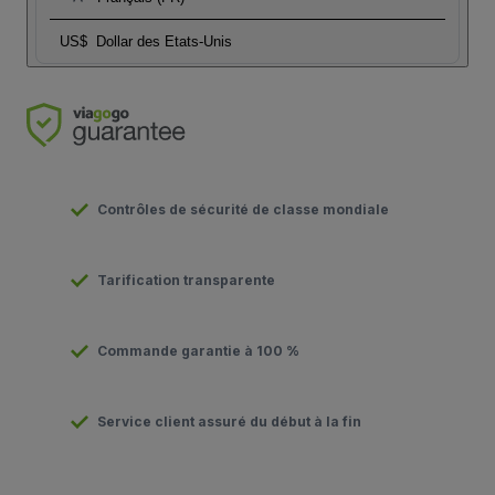
US$
Dollar des Etats-Unis
Contrôles de sécurité de classe mondiale
Tarification transparente
Commande garantie à 100 %
Service client assuré du début à la fin