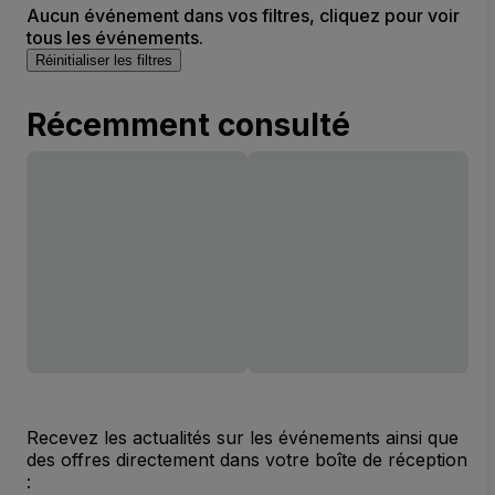
Aucun événement dans vos filtres, cliquez pour voir
tous les événements.
Réinitialiser les filtres
Récemment consulté
Recevez les actualités sur les événements ainsi que
des offres directement dans votre boîte de réception
: