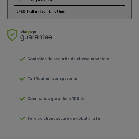
US$
Dollar des Etats-Unis
Contrôles de sécurité de classe mondiale
Tarification transparente
Commande garantie à 100 %
Service client assuré du début à la fin