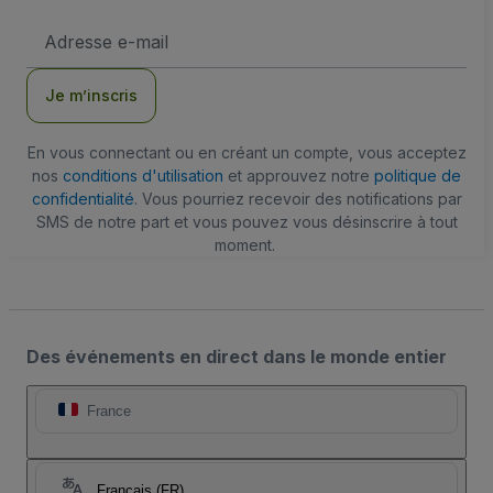
Adresse
e-
mail
Je m’inscris
En vous connectant ou en créant un compte, vous acceptez
nos
conditions d'utilisation
et approuvez notre
politique de
confidentialité
. Vous pourriez recevoir des notifications par
SMS de notre part et vous pouvez vous désinscrire à tout
moment.
Des événements en direct dans le monde entier
France
Français (FR)