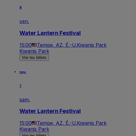
6
ven.
Water Lantern Festival
15:00
Tempe, AZ, É.-U.
Kiwanis Park
Kiwanis Park
Voir les billets
nov.
7
sam.
Water Lantern Festival
15:00
Tempe, AZ, É.-U.
Kiwanis Park
Kiwanis Park
Voir les billets