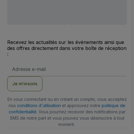
Recevez les actualités sur les événements ainsi que
des offres directement dans votre boîte de réception
:
Adresse
e-
mail
Je m’inscris
En vous connectant ou en créant un compte, vous acceptez
nos
conditions d'utilisation
et approuvez notre
politique de
confidentialité
. Vous pourriez recevoir des notifications par
SMS de notre part et vous pouvez vous désinscrire à tout
moment.