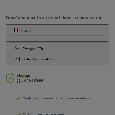
Des événements en direct dans le monde entier
France
Français (FR)
US$
Dollar des Etats-Unis
Contrôles de sécurité de classe mondiale
Tarification transparente