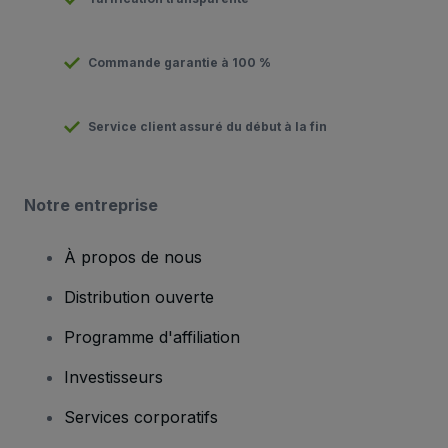
Commande garantie à 100 %
Service client assuré du début à la fin
Notre entreprise
À propos de nous
Distribution ouverte
Programme d'affiliation
Investisseurs
Services corporatifs