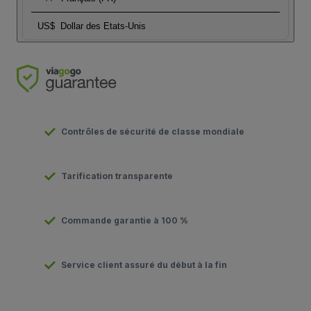
US$
Dollar des Etats-Unis
Contrôles de sécurité de classe mondiale
Tarification transparente
Commande garantie à 100 %
Service client assuré du début à la fin