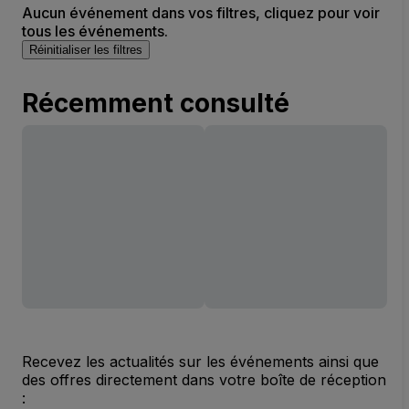
Aucun événement dans vos filtres, cliquez pour voir
tous les événements.
Réinitialiser les filtres
Récemment consulté
Recevez les actualités sur les événements ainsi que
des offres directement dans votre boîte de réception
: