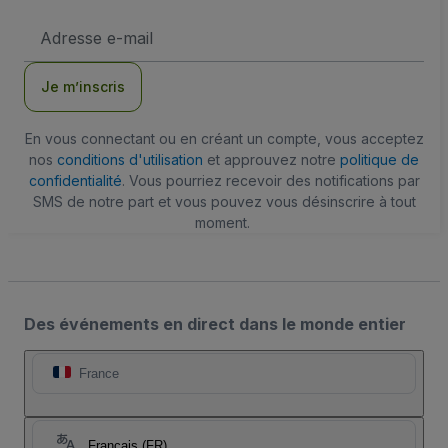
Adresse
e-
mail
Je m’inscris
En vous connectant ou en créant un compte, vous acceptez
nos
conditions d'utilisation
et approuvez notre
politique de
confidentialité
. Vous pourriez recevoir des notifications par
SMS de notre part et vous pouvez vous désinscrire à tout
moment.
Des événements en direct dans le monde entier
France
Français (FR)