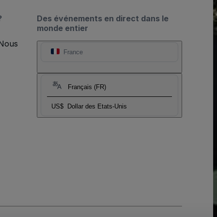
?
Des événements en direct dans le
monde entier
 Nous
France
Français (FR)
US$
Dollar des Etats-Unis