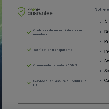
Notre e
À 
Contrôles de sécurité de classe
Di
mondiale
Pr
Tarification transparente
In
Se
Commande garantie à 100 %
Sa
Ca
Service client assuré du début à la
fin