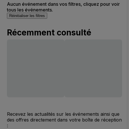
Aucun événement dans vos filtres, cliquez pour voir
tous les événements.
Réinitialiser les filtres
Récemment consulté
Recevez les actualités sur les événements ainsi que
des offres directement dans votre boîte de réception
: