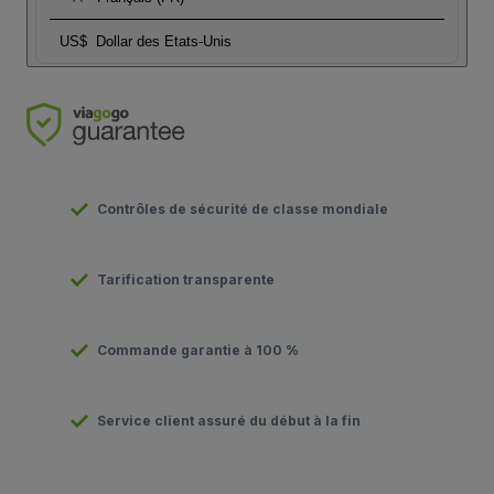
US$
Dollar des Etats-Unis
Contrôles de sécurité de classe mondiale
Tarification transparente
Commande garantie à 100 %
Service client assuré du début à la fin