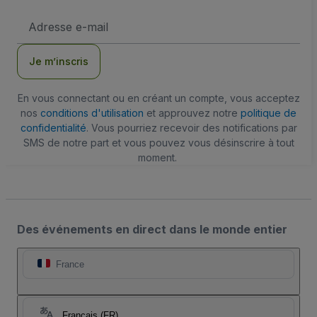
Adresse
e-
mail
Je m’inscris
En vous connectant ou en créant un compte, vous acceptez
nos
conditions d'utilisation
et approuvez notre
politique de
confidentialité
. Vous pourriez recevoir des notifications par
SMS de notre part et vous pouvez vous désinscrire à tout
moment.
Des événements en direct dans le monde entier
France
Français (FR)